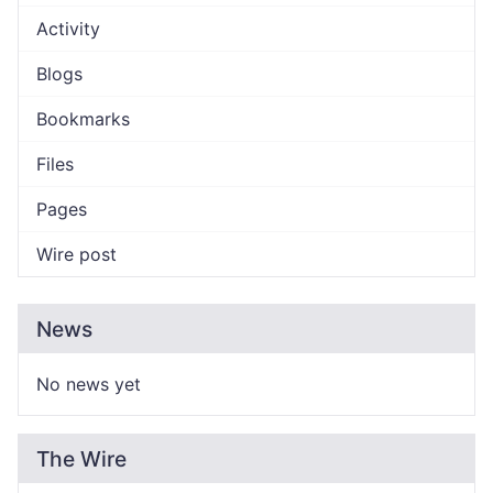
Activity
Blogs
Bookmarks
Files
Pages
Wire post
News
No news yet
The Wire