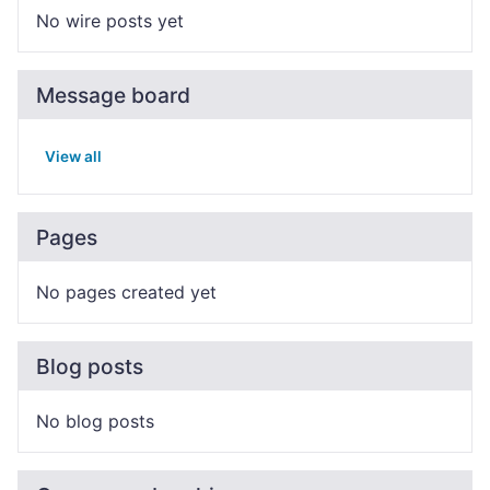
No wire posts yet
Message board
View all
Pages
No pages created yet
Blog posts
No blog posts