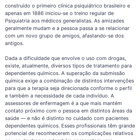
construído o primeiro clínica psiquiátrico brasileiro e
apenas em 1886 iniciou-se o treino regular de
Psiquiatria aos médicos generalistas. As amizades
geralmente mudam e a pessoa passa a se relacionar
com um novo grupo de amigos, afastando-se dos
antigos.
Dada a dificuldade que envolve o uso com drogas,
existe, atualmente, diversos tipos de tratamento para
dependentes químicos. A superação da submissão
química exige a combinação de distintos intervenções
para que a terapia seja direcionada conforme o perfil
e também a necessidade de cada indivíduo. A
assessores de enfermagem é a que mais mantém
contato próximo com o pessoa em distintos áreas da
saúde — e não é distinto no cuidado com pacientes
dependentes químicos. Esses profissionais têm grande
potencial de reconhecerem os complicações relativos