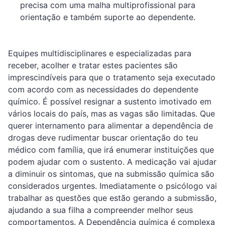
precisa com uma malha multiprofissional para
orientação e também suporte ao dependente.
Equipes multidisciplinares e especializadas para
receber, acolher e tratar estes pacientes são
imprescindíveis para que o tratamento seja executado
com acordo com as necessidades do dependente
químico. É possível resignar a sustento imotivado em
vários locais do país, mas as vagas são limitadas. Que
querer internamento para alimentar a dependência de
drogas deve rudimentar buscar orientação do teu
médico com família, que irá enumerar instituições que
podem ajudar com o sustento. A medicação vai ajudar
a diminuir os sintomas, que na submissão química são
considerados urgentes. Imediatamente o psicólogo vai
trabalhar as questões que estão gerando a submissão,
ajudando a sua filha a compreender melhor seus
comportamentos. A Dependência química é complexa