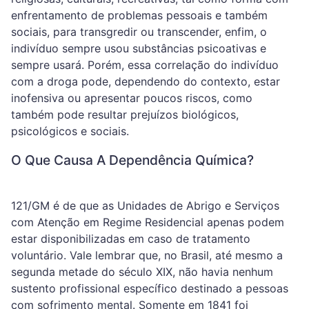
enfrentamento de problemas pessoais e também
sociais, para transgredir ou transcender, enfim, o
indivíduo sempre usou substâncias psicoativas e
sempre usará. Porém, essa correlação do indivíduo
com a droga pode, dependendo do contexto, estar
inofensiva ou apresentar poucos riscos, como
também pode resultar prejuízos biológicos,
psicológicos e sociais.
O Que Causa A Dependência Química?
121/GM é de que as Unidades de Abrigo e Serviços
com Atenção em Regime Residencial apenas podem
estar disponibilizadas em caso de tratamento
voluntário. Vale lembrar que, no Brasil, até mesmo a
segunda metade do século XIX, não havia nenhum
sustento profissional específico destinado a pessoas
com sofrimento mental. Somente em 1841 foi