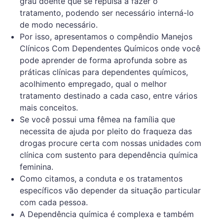
grau doente que se repulsa a fazer o
tratamento, podendo ser necessário interná-lo
de modo necessário.
Por isso, apresentamos o compêndio Manejos
Clínicos Com Dependentes Químicos onde você
pode aprender de forma aprofunda sobre as
práticas clínicas para dependentes químicos,
acolhimento empregado, qual o melhor
tratamento destinado a cada caso, entre vários
mais conceitos.
Se você possui uma fêmea na família que
necessita de ajuda por pleito do fraqueza das
drogas procure certa com nossas unidades com
clínica com sustento para dependência química
feminina.
Como citamos, a conduta e os tratamentos
específicos vão depender da situação particular
com cada pessoa.
A Dependência química é complexa e também