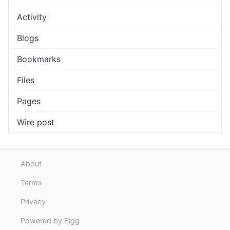
Activity
Blogs
Bookmarks
Files
Pages
Wire post
About
Terms
Privacy
Powered by Elgg