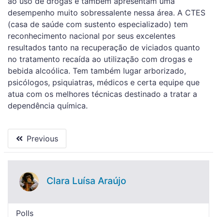
ao uso de drogas e também apresentam uma
desempenho muito sobressalente nessa área. A CTES
(casa de saúde com sustento especializado) tem
reconhecimento nacional por seus excelentes
resultados tanto na recuperação de viciados quanto
no tratamento recaída ao utilização com drogas e
bebida alcoólica. Tem também lugar arborizado,
psicólogos, psiquiatras, médicos e certa equipe que
atua com os melhores técnicas destinado a tratar a
dependência química.
Previous
Clara Luísa Araújo
Polls