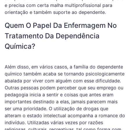
e precisa com certa malha multiprofissional para
orientação e também suporte ao dependente.
Quem O Papel Da Enfermagem No
Tratamento Da Dependência
Química?
Além disso, em vários casos, a família do dependente
químico também acaba se tornando psicologicamente
abalada por viver com alguém com esse dificuldade.
Outras pessoas podem perceber que seu emprego ou
pedagogia inicia a sentir e coisas que antes eram
importantes destinado a elas, jamais parecem mais
ser uma prioridade. O utilização de drogas que
alteram o estado intelectual acompanha a romance do
indivíduo. Utilizadas várias vezes por razões
religiosas, culturais, recreativas, tal como forma com