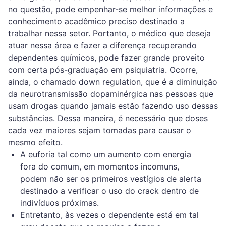
no questão, pode empenhar-se melhor informações e
conhecimento acadêmico preciso destinado a
trabalhar nessa setor. Portanto, o médico que deseja
atuar nessa área e fazer a diferença recuperando
dependentes químicos, pode fazer grande proveito
com certa pós-graduação em psiquiatria. Ocorre,
ainda, o chamado down regulation, que é a diminuição
da neurotransmissão dopaminérgica nas pessoas que
usam drogas quando jamais estão fazendo uso dessas
substâncias. Dessa maneira, é necessário que doses
cada vez maiores sejam tomadas para causar o
mesmo efeito.
A euforia tal como um aumento com energia
fora do comum, em momentos incomuns,
podem não ser os primeiros vestígios de alerta
destinado a verificar o uso do crack dentro de
indivíduos próximas.
Entretanto, às vezes o dependente está em tal