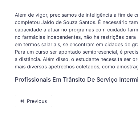
Além de vigor, precisamos de inteligência a fim de c
completou Jaldo de Souza Santos. É necessário tam
capacidade a atuar no programas com cuidado farm
no farmácias independentes, não há restrições para 
em termos salariais, se encontram em cidades de gr
Para um curso ser apontado semipresencial, é preci
a distância. Além disso, o estudante necessita ser o
mais diversos apetrechos coletados, como amostrag
Profissionais Em Trânsito De Serviço Interm
Previous