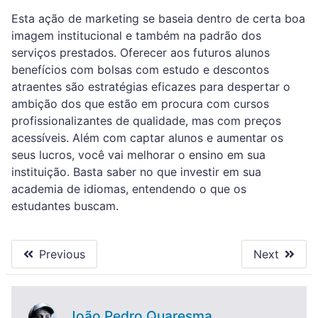
Esta ação de marketing se baseia dentro de certa boa
imagem institucional e também na padrão dos
serviços prestados. Oferecer aos futuros alunos
benefícios com bolsas com estudo e descontos
atraentes são estratégias eficazes para despertar o
ambição dos que estão em procura com cursos
profissionalizantes de qualidade, mas com preços
acessíveis. Além com captar alunos e aumentar os
seus lucros, você vai melhorar o ensino em sua
instituição. Basta saber no que investir em sua
academia de idiomas, entendendo o que os
estudantes buscam.
Previous
Next
João Pedro Quaresma