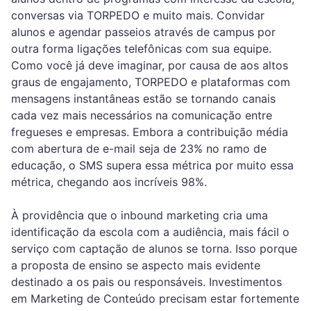
conversas via TORPEDO e muito mais. Convidar
alunos e agendar passeios através de campus por
outra forma ligações telefônicas com sua equipe.
Como você já deve imaginar, por causa de aos altos
graus de engajamento, TORPEDO e plataformas com
mensagens instantâneas estão se tornando canais
cada vez mais necessários na comunicação entre
fregueses e empresas. Embora a contribuição média
com abertura de e-mail seja de 23% no ramo de
educação, o SMS supera essa métrica por muito essa
métrica, chegando aos incríveis 98%.
À providência que o inbound marketing cria uma
identificação da escola com a audiência, mais fácil o
serviço com captação de alunos se torna. Isso porque
a proposta de ensino se aspecto mais evidente
destinado a os pais ou responsáveis. Investimentos
em Marketing de Conteúdo precisam estar fortemente