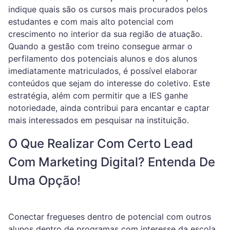
indique quais são os cursos mais procurados pelos
estudantes e com mais alto potencial com
crescimento no interior da sua região de atuação.
Quando a gestão com treino consegue armar o
perfilamento dos potenciais alunos e dos alunos
imediatamente matriculados, é possível elaborar
conteúdos que sejam do interesse do coletivo. Este
estratégia, além com permitir que a IES ganhe
notoriedade, ainda contribui para encantar e captar
mais interessados em pesquisar na instituição.
O Que Realizar Com Certo Lead
Com Marketing Digital? Entenda De
Uma Opção!
Conectar fregueses dentro de potencial com outros
alunos dentro de programas com interesse da escola,