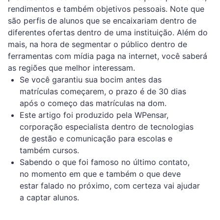
rendimentos e também objetivos pessoais. Note que
são perfis de alunos que se encaixariam dentro de
diferentes ofertas dentro de uma instituição. Além do
mais, na hora de segmentar o público dentro de
ferramentas com mídia paga na internet, você saberá
as regiões que melhor interessam.
Se você garantiu sua bocim antes das
matrículas começarem, o prazo é de 30 dias
após o começo das matrículas na dom.
Este artigo foi produzido pela WPensar,
corporação especialista dentro de tecnologias
de gestão e comunicação para escolas e
também cursos.
Sabendo o que foi famoso no último contato,
no momento em que e também o que deve
estar falado no próximo, com certeza vai ajudar
a captar alunos.