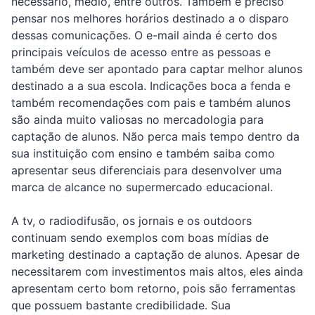
necessário, médio, entre outros. Também é preciso
pensar nos melhores horários destinado a o disparo
dessas comunicações. O e-mail ainda é certo dos
principais veículos de acesso entre as pessoas e
também deve ser apontado para captar melhor alunos
destinado a a sua escola. Indicações boca a fenda e
também recomendações com pais e também alunos
são ainda muito valiosas no mercadologia para
captação de alunos. Não perca mais tempo dentro da
sua instituição com ensino e também saiba como
apresentar seus diferenciais para desenvolver uma
marca de alcance no supermercado educacional.
A tv, o radiodifusão, os jornais e os outdoors
continuam sendo exemplos com boas mídias de
marketing destinado a captação de alunos. Apesar de
necessitarem com investimentos mais altos, eles ainda
apresentam certo bom retorno, pois são ferramentas
que possuem bastante credibilidade. Sua