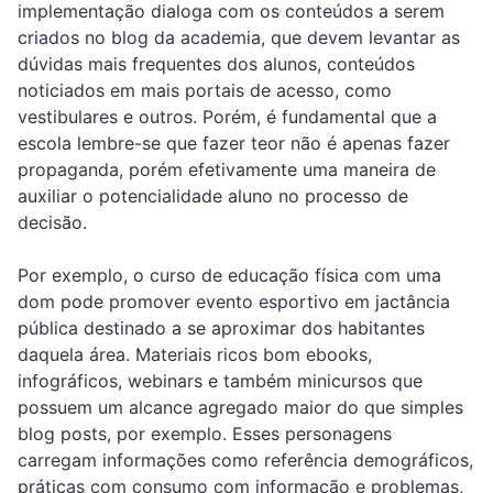
implementação dialoga com os conteúdos a serem
criados no blog da academia, que devem levantar as
dúvidas mais frequentes dos alunos, conteúdos
noticiados em mais portais de acesso, como
vestibulares e outros. Porém, é fundamental que a
escola lembre-se que fazer teor não é apenas fazer
propaganda, porém efetivamente uma maneira de
auxiliar o potencialidade aluno no processo de
decisão.
Por exemplo, o curso de educação física com uma
dom pode promover evento esportivo em jactância
pública destinado a se aproximar dos habitantes
daquela área. Materiais ricos bom ebooks,
infográficos, webinars e também minicursos que
possuem um alcance agregado maior do que simples
blog posts, por exemplo. Esses personagens
carregam informações como referência demográficos,
práticas com consumo com informação e problemas,