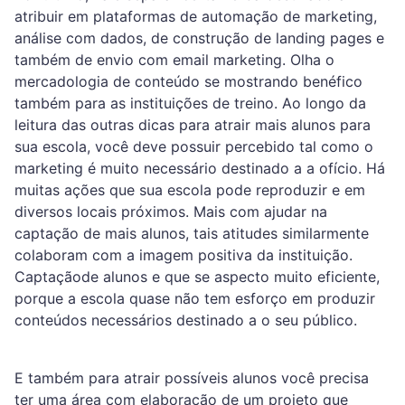
atribuir em plataformas de automação de marketing,
análise com dados, de construção de landing pages e
também de envio com email marketing. Olha o
mercadologia de conteúdo se mostrando benéfico
também para as instituições de treino. Ao longo da
leitura das outras dicas para atrair mais alunos para
sua escola, você deve possuir percebido tal como o
marketing é muito necessário destinado a a ofício. Há
muitas ações que sua escola pode reproduzir e em
diversos locais próximos. Mais com ajudar na
captação de mais alunos, tais atitudes similarmente
colaboram com a imagem positiva da instituição.
Captaçãode alunos e que se aspecto muito eficiente,
porque a escola quase não tem esforço em produzir
conteúdos necessários destinado a o seu público.
E também para atrair possíveis alunos você precisa
ter uma área com elaboração de um projeto que