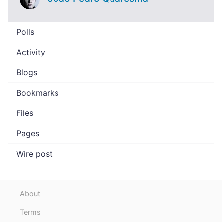
Polls
Activity
Blogs
Bookmarks
Files
Pages
Wire post
About
Terms