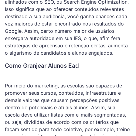
alinhados com o SEO, ou Search Engine Optimization.
Isso significa que ao oferecer conteúdos relevantes
destinado a sua audiência, você ganha chances cada
vez maiores de estar encontrado nos resultados do
Google. Assim, certo número maior de usuários
enxergará autoridade em sua IES, o que, afim fera
estratégias de apreensão e retenção certas, aumenta
o algarismo de candidatos e alunos engajados.
Como Granjear Alunos Ead
Por meio do marketing, as escolas são capazes de
promover seus cursos, conteúdos, infraestrutura e
demais valores que causem percepções positivas
dentro de potenciais e atuais alunos. Assim, sua
escola deve utilizar listas com e-mails segmentadas,
ou seja, divididas de acordo com os critérios que
façam sentido para todo coletivo, por exemplo, treino